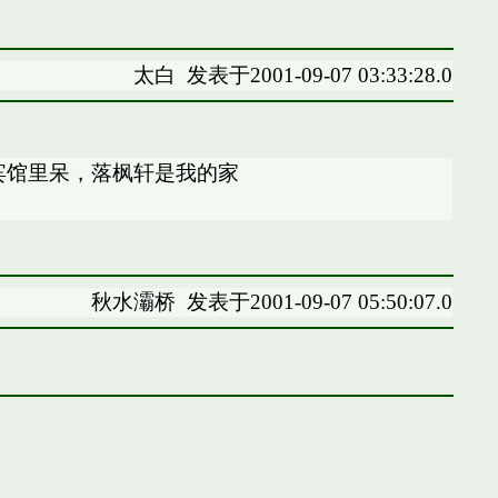
太白
发表于2001-09-07 03:33:28.0
宾馆里呆，落枫轩是我的家
秋水灞桥
发表于2001-09-07 05:50:07.0