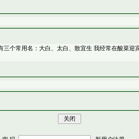
有三个常用名：大白、太白、散宜生 我经常在酸菜迎