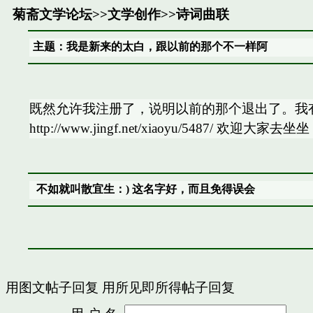
菊斋文学论坛
>>
文学创作
>>
诗词曲联
主题：我是新来的太白，跟以前的那个不一样阿
既然允许我注册了，说明以前的那个退出了。我
http://www.jingf.net/xiaoyu/5487/ 欢迎大家去坐坐
不如就叫散宜生：) 这名字好，而且免得误会
用图文帖子回复
用所见即所得帖子回复