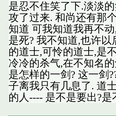
是忍不住笑了下.淡淡的
攻了过来. 和尚还有那个
知道 可我知道我再不动,
是死? 我不知道,也许以
的道士,可怜的道士,是不
冷冷的杀气,在不知名的角
是怎样的一剑? 这一剑?
子离我只有几息了. 道
的人---- 是不是要出?