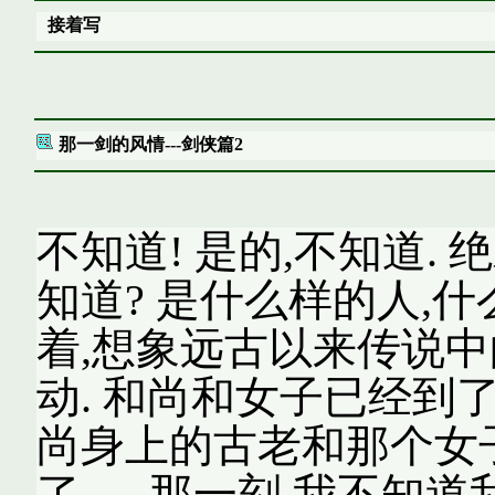
接着写
那一剑的风情---剑侠篇2
不知道! 是的,不知道.
知道? 是什么样的人,
着,想象远古以来传说中
动. 和尚和女子已经到
尚身上的古老和那个女子
了---- 那一刻,我不知