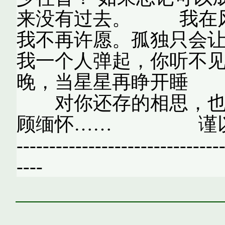
来没有过去。 我在风
我不再许愿。孤独只会
我一个人弹起，你听不
晚，当星星再睁开睡
对你还存的相思，也许
顾缅怀…… 谨以
-------------------------------
----