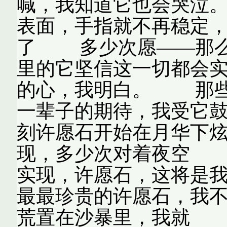
喊，我知道它也会哭
表面，手指就不再稳定
了 多少次愿——那么
里的它坚信这一切都会
的心，我明白。 那些
一辈子的期待，我受它
刻许愿石开始在月华下
现，多少次对着夜空 
实现，许愿石，这将是
最最珍贵的许愿石，我
荒置在沙暴里，我就 