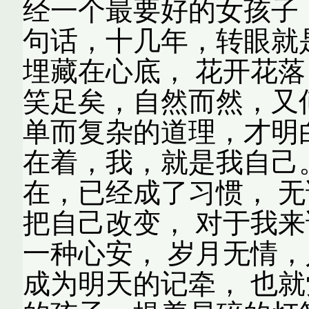
经一个最要好的女孩子
句话，十几年，转眼就是
埋藏在心底， 花开花落
笑足矣，自然而然，又
单而复杂的道理，才明
在着，我，就是我自己。
在，已经成了习惯， 
把自己改变， 对于我
一种心安， 岁月无情
成为明天的记牵， 也就