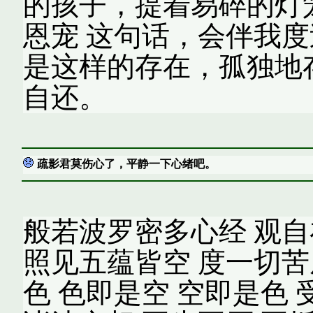
的孩子，提着易碎的灯
恩宠 这句话，会伴我度
是这样的存在，孤独地
自还。
疏影君莫伤心了，平静一下心绪吧。
般若波罗密多心经 观自
照见五蕴皆空 度一切苦
色 色即是空 空即是色 