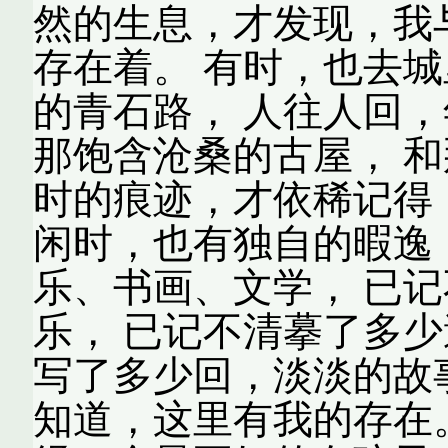
然的生息，才发现，我
存在着。 有时，也去城
的青石路， 人往人回，
那饱含沧桑的古屋， 和
时的痕迹，才依稀记得
闲时，也有独自的暇逸
乐、书画、文学， 已
乐， 已记不清摹了多少
写了多少回，淡淡的故
知道，这里有我的存在。