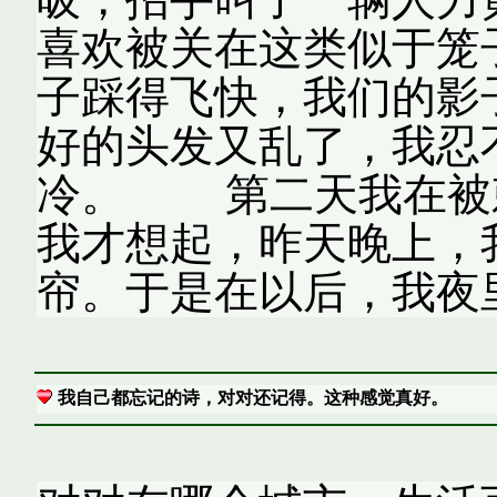
喜欢被关在这类似于笼
子踩得飞快，我们的影
好的头发又乱了，我忍
冷。 第二天我在被
我才想起，昨天晚上，
帘。于是在以后，我夜
我自己都忘记的诗，对对还记得。这种感觉真好。