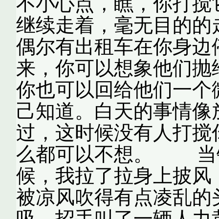
不小心点，瞧，你打
继续走着，毫无目的的
偶尔有出租车在你身边
来，你可以想象他们抛
你也可以回给他们一个
己知道。白天的事情像
过，这时候没有人打搅
么都可以不想。 当
候，我拉了拉身上披风
被凉风吹得有点凌乱的
吸，招手叫了一辆人力