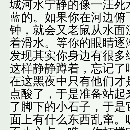
城河水宁静的像一汪死
蓝的。如果你在河边俯
钟，就会又老鼠从水面
着滑水。等你的眼睛逐
发现其实你身边有很多
这样静静蹲着，忘记了
在这黑夜中只有他们才
点酸了，于是准备站起
了脚下的小石子，于是
面上有什么东西乱窜。