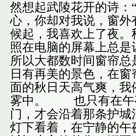
然想起武陵花开的诗：
心，你却对我说，窗外
候起，我喜欢上了夜。
照在电脑的屏幕上总是
所以大都数时间窗帘总
日有再美的景色，在窗
面的秋日天高气爽，我
雾中。 也只有在午
门，才会沿着那条护城
灯下看着，在宁静的午