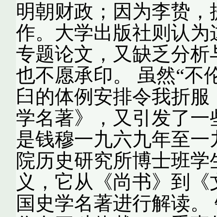
明朝财政；因为李贽，
作。大学出版社则认为
专题论文，又缺乏分析
也不愿承印。 虽然“不
臼的体例安排令我折服
学名著》，又引发了一
是钱穆一九六九年至一
院历史研究所博士班学
义，它从《尚书》到《
国史学名著进行解读。