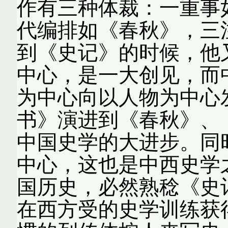
作有三种体裁：一重事
代编排如《春秋》，三
到《史记》的时候，他
中心，是一大创见，而
为中心向以人物为中心
书》演进到《春秋》、
中国史学的大进步。同
中心，这也是中西史学
国历史，必然熟稔《史
在西方受的史学训练获