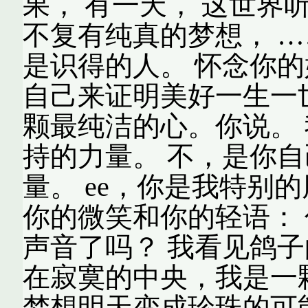
果， 有一天， 这世界
不复有纯真的梦想， …
是识得的人。 怀念你的
自己来证明美好一生一世
颗最纯洁的心。你说。
持的力量。 不，是你
量。 ee，你是我特别
你的微笑和你的轻语：
声音了吗？ 我看见鸽
在寂寞的中央，我是一
梦想明天变成珍珠的可能