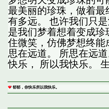
最美丽的珍珠，做着最
有多远。 也许我们只
是我们梦着想着变成珍
住微笑，仿佛梦想终能成
思在远道。 所思在远道
快乐， 所以我快乐。 
郁郁，你快乐所以我快乐。