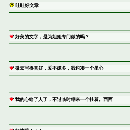
哇哇好文章
好美的文字，是为姐姐专门做的吗？
微云写得真好，爱不嫌多，我也凑一个星心
我的心给了人了，不过临时糊来一个挂着。西西