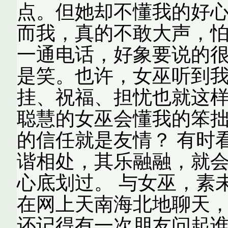
点。但她却不懂我的好
而我，真的不敢大声，
一通电话，好象要说的
是笑。也许，女巫听到
挂、祝福、担忧也就这
聪慧的女巫会懂我的笨拙
的信任就是友情？ 有时
谐相处，其乐融融，就
心底划过。 与女巫，素
在网上天南海北地聊天
还记得有一次朋友问起