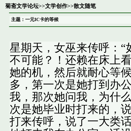
菊斋文学论坛
>>
文学创作
>>
散文随笔
主题：一元IC卡的等候
星期天，女巫来传呼：“
不可能？！还赖在床上
她的机，然后就耐心等候
多，第一次是她打到办
我，那次她问我，为什
次是她毕业时打来的，
打来传呼，说了一大类