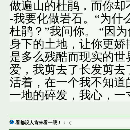
做遍山的杜鹃，而你却不
-我要化做岩石。“为
杜鹃？”我问你。 “因
身下的土地，让你更娇
是多么残酷而现实的世界
爱，我剪去了长发剪去
活着，在一个我不知道
一地的碎发，我心，一
看都没人肯来看一眼！：（