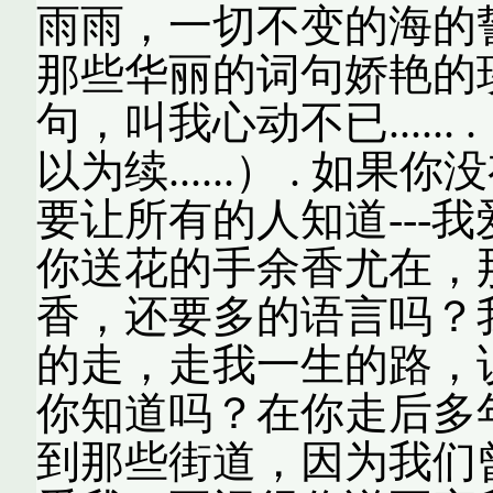
雨雨，一切不变的海的
那些华丽的词句娇艳的
句，叫我心动不已.....
以为续......） . 
要让所有的人知道---
你送花的手余香尤在，
香，还要多的语言吗？
的走，走我一生的路，
你知道吗？在你走后多
到那些街道，因为我们曾