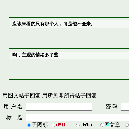
应该来看的只有那个人，可是他不会来。
啊，主观的情绪多了些
用图文帖子回复
用所见即所得帖子回复
用 户 名
密 码
标 题
无图标
文章