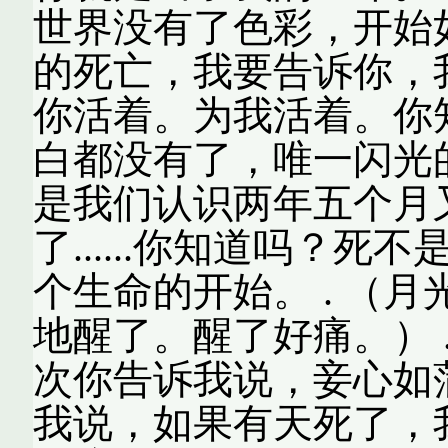
世界没有了色彩，开始
的死亡，我要告诉你，
你活着。为我活着。你
白都没有了，唯一闪光
是我们认识两年五个月
了......你知道吗？
个生命的开始。 . （
地醒了。醒了好痛。） 
次你告诉我说，妾心如
我说，如果有天死了，