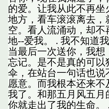
的爱。让我从此不再坐
地方，看车滚滚离去，
空。看人流涌动，却不
地--爱我。 . 我不知
当最后一次送你，我想
忘记。是不是真的可以
伞，在站台一句话也说不
愿意。而我根本还来不
我了。和那五月风五月
你就走出了我的生命。 