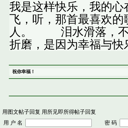
我是这样快乐，我的心
飞，听，那首最喜欢的
人。 泪水滑落，不
折磨，是因为幸福与快
祝你幸福！
用图文帖子回复
用所见即所得帖子回复
用 户 名
密 码