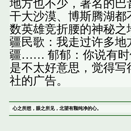
地方也不少，著名的巴
干大沙漠、博斯腾湖都
数英雄竞折腰的神秘之
疆民歌：我走过许多地
疆…… 郁郁：你说有
是不太好意思，觉得写
社的广告。
心之所想，眼之所见，北望有颗纯净的心。