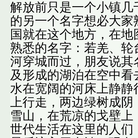
解放前只是一个小镇几
的另一个名字想必大家
国就在这个地方，在地
熟悉的名字：若羌、轮
河穿城而过，朋友说其
及形成的湖泊在空中看
水在宽阔的河床上静静
上行走，两边绿树成阴
雪山，在荒凉的戈壁上
世代生活在这里的人们