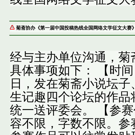
菊斋协办《第一届中国投稿热线全国网络文学征文大赛
经与主办单位沟通，菊
具体事项如下： 【时间】
日，发在菊斋小说坛子
生记趣四个论坛的作品
统一送评委会。 【参赛
容不限，字数不限。参