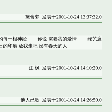
黛含梦
发表于2001-10-24 13:37:32.0
的每一根神经 你说 需要我的爱情 绿芜遍
日的印痕 放我走吧 没有春天的人
江 枫
发表于2001-10-24 14:10:20.0
他人已歌
发表于2001-10-24 14:26:50.0