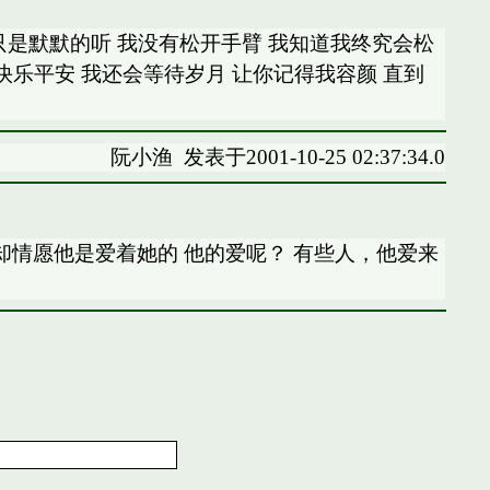
只是默默的听 我没有松开手臂 我知道我终究会松
快乐平安 我还会等待岁月 让你记得我容颜 直到
阮小渔
发表于2001-10-25 02:37:34.0
却情愿他是爱着她的 他的爱呢？ 有些人，他爱来