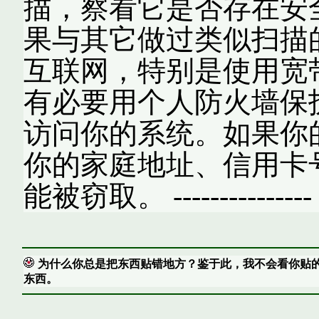
描，察看它是否存在安
果与其它做过类似扫描
互联网，特别是使用宽
有必要用个人防火墙保
访问你的系统。如果你
你的家庭地址、信用卡
能被窃取。 ---------------
为什么你总是把东西贴错地方？鉴于此，我不会看你贴
东西。