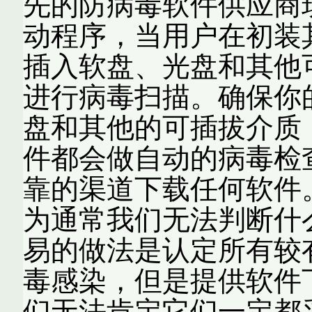
先的防病毒软件供应商
动程序，当用户在初装
插入软盘、光盘和其他
进行病毒扫描。确保你
盘和其他的可插拔介质
件都会做自动的病毒检
靠的渠道下载任何软件
为通常我们无法判断什
易的做法是认定所有较
毒感染，但是提供软件
们无法肯定它们一定都