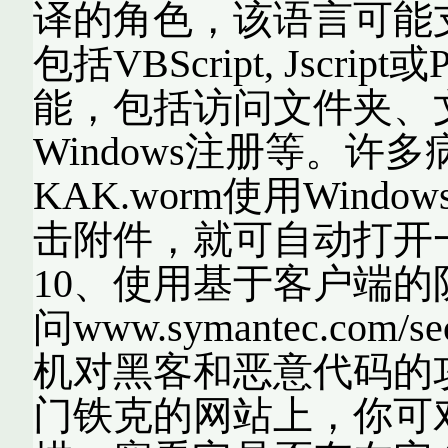
译的角色，该语言可能支持Ac
包括VBScript, Jscrip
能，包括访问文件夹、
Windows注册等。许多病
KAK.worm使用Windows
击附件，就可自动打
10、使用基于客户端
问www.symantec.com/
机对黑客和恶意代码的
门铁克的网站上，你可