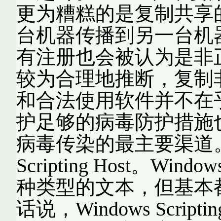
更为糟糕的是复制共享
台机器传播到另一台机
有注册也会被认为是非
较为合理地推断，复制
和合法使用软件并不在
护足够的病毒防护措施
病毒传染的最主要渠道。
Scripting Host。Windo
种类型的文本，但基本都是VB
话说，Windows Scri