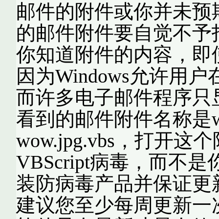
邮件的附件或你并未预
的邮件附件要自觉不予
你知道附件的内容，即使附
因为Windows允许
而许多电子邮件程序只
看到的邮件附件名称是wo
wow.jpg.vbs，打
VBScript病毒，而不
装防病毒产品并保证更
建议您至少每周更新一