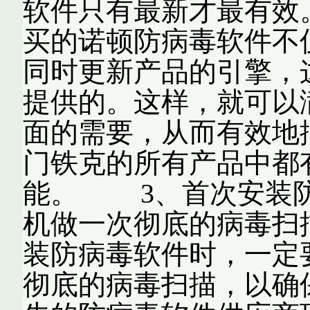
软件只有最新才最有效
买的诺顿防病毒软件不
同时更新产品的引擎，
提供的。这样，就可以
面的需要，从而有效地
门铁克的所有产品中都有“实
能。 3、首次安装防
机做一次彻底的病毒扫
装防病毒软件时，一定
彻底的病毒扫描，以确