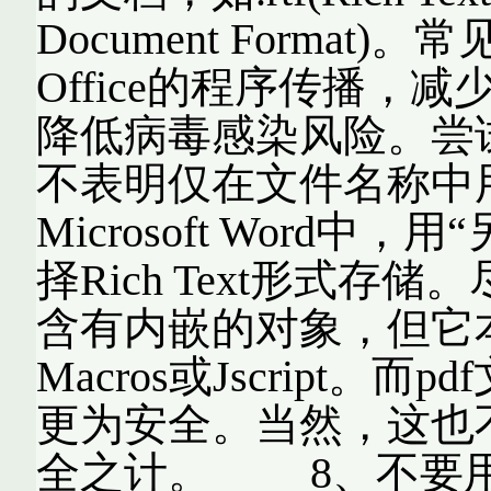
Document Format)。
Office的程序传播
降低病毒感染风险。尝试用
不表明仅在文件名称中用
Microsoft Word
择Rich Text形式存储。尽
含有内嵌的对象，但它本身不
Macros或Jscript
更为安全。当然，这也
全之计。 8、不要用