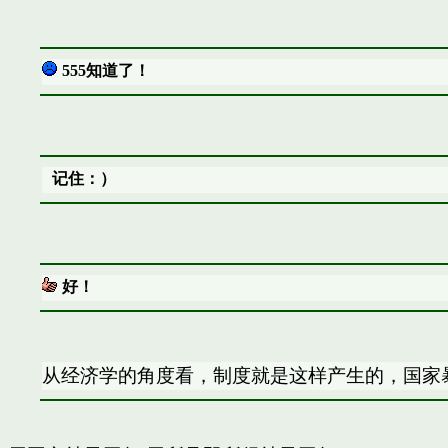
555知道了！
记住：）
好！
从经济学的角度看，制度就是这样产生的，国家