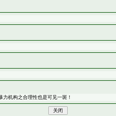
暴力机构之合理性也是可见一斑！