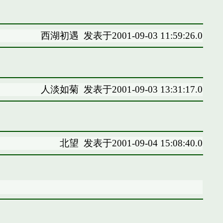
西湖初遇
发表于2001-09-03 11:59:26.0
人淡如菊
发表于2001-09-03 13:31:17.0
北望
发表于2001-09-04 15:08:40.0