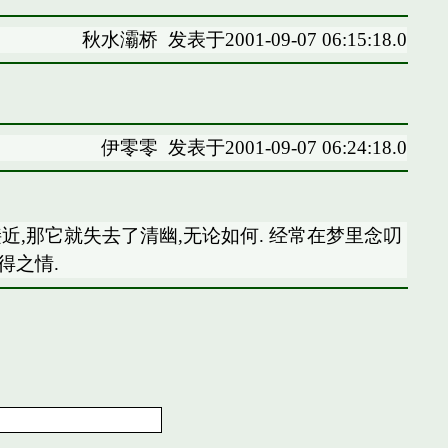
秋水灞桥
发表于2001-09-07 06:15:18.0
伊零零
发表于2001-09-07 06:24:18.0
近,那它就失去了清幽,无论如何. 经常在梦里念叨
得之情.