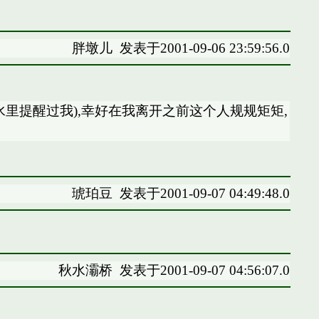
胖墩儿
发表于2001-09-06 23:59:56.0
里提醒过我),幸好在我离开之前这个人规规矩矩,
琥珀豆
发表于2001-09-07 04:49:48.0
秋水灞桥
发表于2001-09-07 04:56:07.0