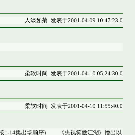
人淡如菊
发表于2001-04-09 10:47:23.0
柔软时间
发表于2001-04-10 05:24:30.0
柔软时间
发表于2001-04-10 11:55:40.0
按1-14集出场顺序) 《央视笑傲江湖》播出以