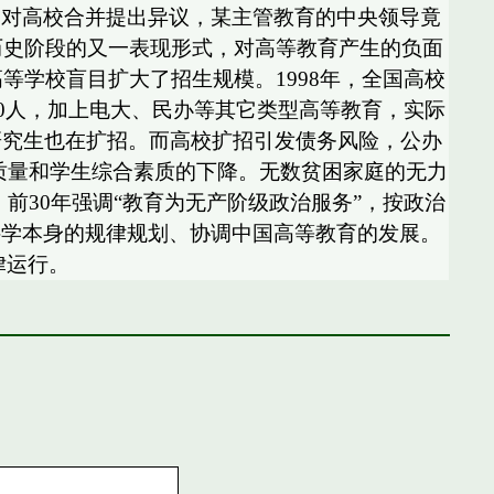
们对高校合并提出异议，某主管教育的中央领导竟
历史阶段的又一表现形式，对高等教育产生的负面
等学校盲目扩大了招生规模。1998年，全国高校
3900人，加上电大、民办等其它类型高等教育，实际
，研究生也在扩招。而高校扩招引发债务风险，公办
教育质量和学生综合素质的下降。无数贫困家庭的无力
前30年强调“教育为无产阶级政治服务”，按政治
育科学本身的规律规划、协调中国高等教育的发展。
律运行。