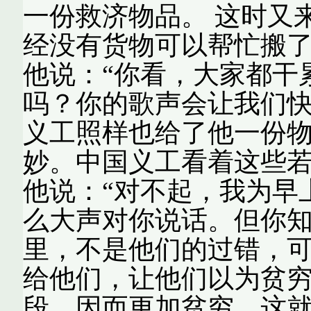
一份救济物品。 这时又
经没有货物可以帮忙搬
他说：“你看，大家都干
吗？你的歌声会让我们快
义工照样也给了他一份物
妙。中国义工看着这些若
他说：“对不起，我为早
么大声对你说话。但你
里，不是他们的过错，
给他们，让他们以为贫
段，因而更加贫穷，这就