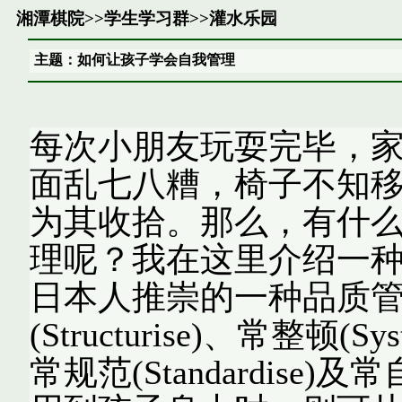
湘潭棋院
>>
学生学习群
>>
灌水乐园
主题：如何让孩子学会自我管理
每次小朋友玩耍完毕，
面乱七八糟，椅子不知
为其收拾。那么，有什
理呢？我在这里介绍一种
日本人推崇的一种品质
(Structurise)、常整顿(Sys
常规范(Standardise)及常自