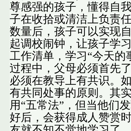
尊感强的孩子，懂得自我
子在收拾或清洁上负责
数量后，孩子可以实现
起调校闹钟，让孩子学
工作清单，学习“今天的事
过程中，父母必须首先
必须在教导上有共识。
有共同处事的原则。其
用“五常法”，但当他们
好后，会获得成人赞赏
友就不知不觉地学习了