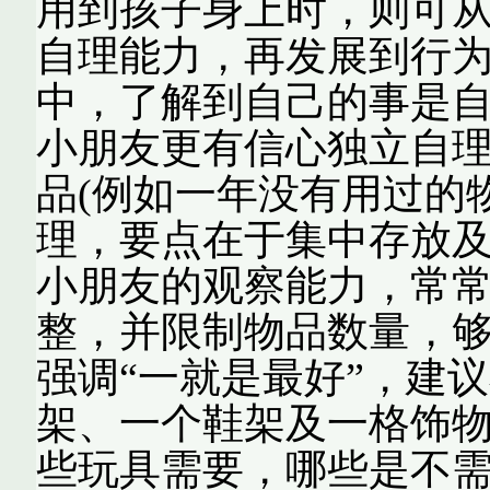
用到孩子身上时，则可
自理能力，再发展到行
中，了解到自己的事是
小朋友更有信心独立自理
品(例如一年没有用过的
理，要点在于集中存放及
小朋友的观察能力，常
整，并限制物品数量，够
强调“一就是最好”，建
架、一个鞋架及一格饰
些玩具需要，哪些是不