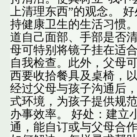
上清理东西”的观念。 
持健康卫生的生活习惯。
道自己面部、手部是否
母可特别将镜子挂在适
自我检查。此外，父母
西要收拾餐具及桌椅，以
经过父母与孩子沟通后
式环境，为孩子提供规
办事效率。 好处：建立
通，能自订或与父母合