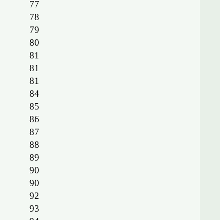
77
78
79
80
81
81
81
84
85
86
87
88
89
90
90
92
93