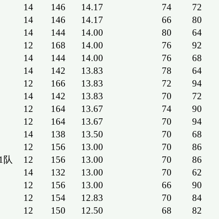
14
146
14.17
74
72
14
146
14.17
66
80
14
144
14.00
80
64
12
168
14.00
76
92
14
144
14.00
76
68
14
142
13.83
78
64
12
166
13.83
72
94
14
142
13.83
70
72
12
164
13.67
74
90
12
164
13.67
70
94
14
138
13.50
70
68
12
156
13.00
70
86
1队
12
156
13.00
70
86
14
132
13.00
70
62
12
156
13.00
66
90
12
154
12.83
70
84
12
150
12.50
68
82