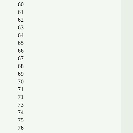
60
61
62
63
64
65
66
67
68
69
70
71
71
73
74
75
76