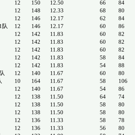
12
150
12.50
66
84
12
148
12.33
68
80
12
146
12.17
62
84
1队
12
146
12.17
60
86
12
142
11.83
60
82
12
142
11.83
60
82
12
142
11.83
60
82
12
142
11.83
58
84
12
142
11.83
54
88
队
12
140
11.67
60
80
队
10
164
11.67
58
106
12
140
11.67
54
86
12
138
11.50
64
74
12
138
11.50
58
80
12
138
11.50
58
80
12
136
11.33
58
78
12
136
11.33
56
80