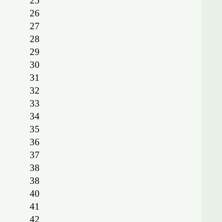
25
26
27
28
29
30
31
32
33
34
35
36
37
38
38
40
41
42