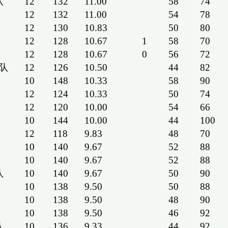
队
12
132
11.00
58
74
12
132
11.00
54
78
12
130
10.83
50
80
12
128
10.67
1
58
70
12
128
10.67
0
56
72
队
12
126
10.50
44
82
10
148
10.33
58
90
12
124
10.33
50
74
12
120
10.00
54
66
10
144
10.00
44
100
12
118
9.83
48
70
10
140
9.67
52
88
10
140
9.67
52
88
队
10
140
9.67
50
90
10
138
9.50
50
88
10
138
9.50
48
90
10
138
9.50
46
92
队
10
136
9.33
44
92