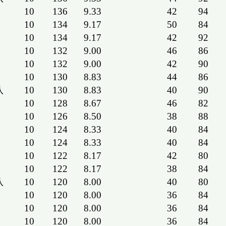
10
136
9.33
42
94
10
134
9.17
50
84
10
134
9.17
42
92
10
132
9.00
46
86
10
132
9.00
42
90
10
130
8.83
44
86
队
10
130
8.83
40
90
10
128
8.67
46
82
10
126
8.50
38
88
10
124
8.33
40
84
10
124
8.33
40
84
10
122
8.17
42
80
10
122
8.17
38
84
队
10
120
8.00
40
80
10
120
8.00
36
84
10
120
8.00
36
84
10
120
8.00
36
84