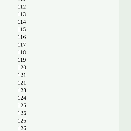
112
113
114
115
116
117
118
119
120
121
121
123
124
125
126
126
126