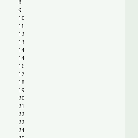
8
9
10
11
12
13
14
14
16
17
18
19
20
21
22
22
24