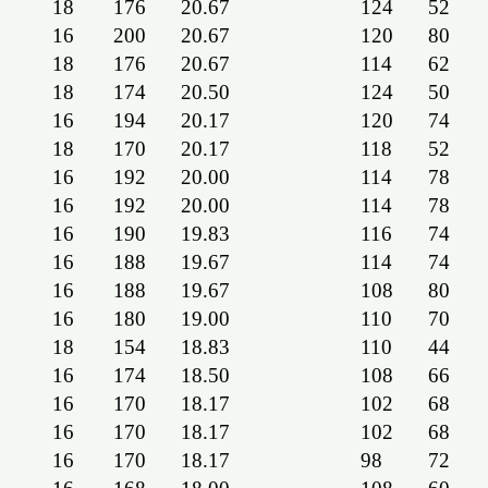
18
176
20.67
124
52
16
200
20.67
120
80
18
176
20.67
114
62
18
174
20.50
124
50
16
194
20.17
120
74
18
170
20.17
118
52
16
192
20.00
114
78
16
192
20.00
114
78
16
190
19.83
116
74
16
188
19.67
114
74
16
188
19.67
108
80
16
180
19.00
110
70
18
154
18.83
110
44
16
174
18.50
108
66
16
170
18.17
102
68
16
170
18.17
102
68
16
170
18.17
98
72