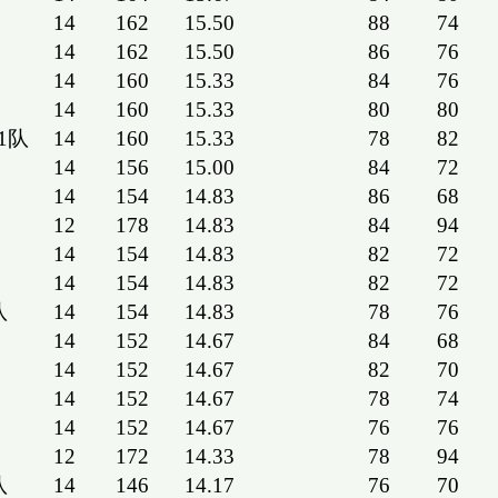
14
162
15.50
88
74
14
162
15.50
86
76
14
160
15.33
84
76
14
160
15.33
80
80
1队
14
160
15.33
78
82
14
156
15.00
84
72
14
154
14.83
86
68
12
178
14.83
84
94
14
154
14.83
82
72
14
154
14.83
82
72
队
14
154
14.83
78
76
14
152
14.67
84
68
14
152
14.67
82
70
14
152
14.67
78
74
14
152
14.67
76
76
12
172
14.33
78
94
队
14
146
14.17
76
70