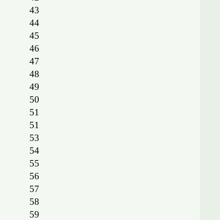
43
44
45
46
47
48
49
50
51
51
53
54
55
56
57
58
59