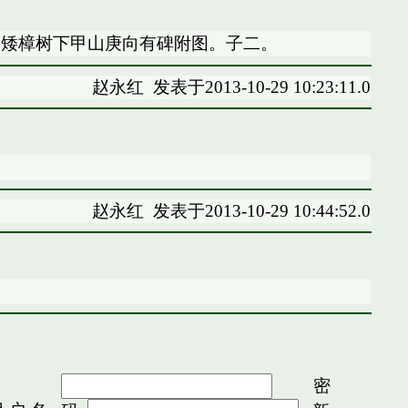
山矮樟树下甲山庚向有碑附图。子二。
赵永红
发表于2013-10-29 10:23:11.0
赵永红
发表于2013-10-29 10:44:52.0
密