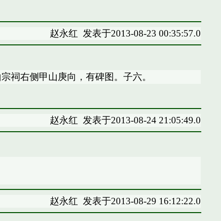
赵永红
发表于2013-08-23 00:35:57.0
山宗祠右侧甲山庚向，有碑图。子六。
赵永红
发表于2013-08-24 21:05:49.0
赵永红
发表于2013-08-29 16:12:22.0