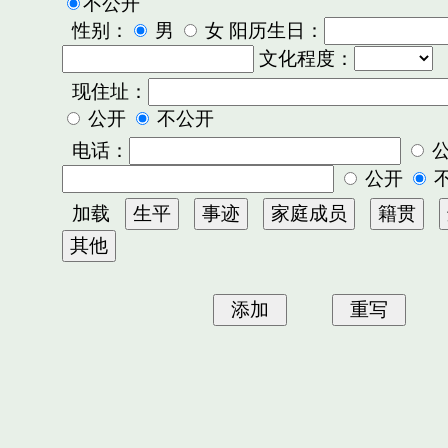
不公开
性别：
男
女 阳历生日：
文化程度：
现住址：
公开
不公开
电话：
公开
加载