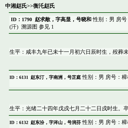
中湘赵氏
>>
衡汑赵氏
性别：男 房号
ID：1790 赵求敞，字高显，号晓和
(汗)
溯源图
参见
1
生平：咸丰九年已未十一月初六日辰时生，殁葬未详
性别：男 房号：樟
ID：6131
赵东汀，字南洲，号芷庭
生平：光绪二十四年戊戌七月二十二日戌时生。
性别：男 房号：樟
ID：6132
赵东汾，字涔山，号润芬