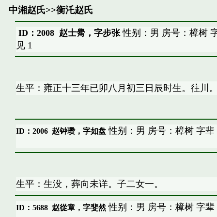
中湘赵氏
>>
衡汑赵氏
性别：男 房号：樟树 
ID：2008 赵士觷，字步张
见
1
生平：雍正十三年已卯八月初三日辰时生。往川
性别：男 房号：樟树 字辈
ID：2006
赵钟瓒，字如盘
生平：生没，葬向未详。子二女一。
性别：男 房号：樟树 字辈
ID：5688
赵從章，字斐然