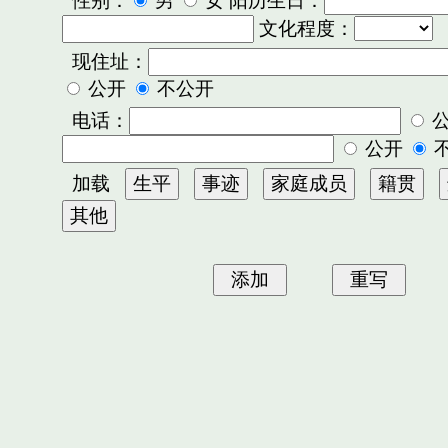
性别：
男
女 阳历生日：
文化程度：
现住址：
公开
不公开
电话：
公开
加载