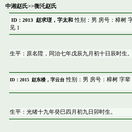
中湘赵氏
>>
衡汑赵氏
性别：男 房号：樟树 
ID：2013 赵求瑳，字太和
见
1
生平：原名陞，同治七年戊辰九月初十日辰时生
性别：男 房号：樟树 字辈
ID：2015
赵东楼，字云台
生平：光绪十九年癸巳四月初九日卯时生。