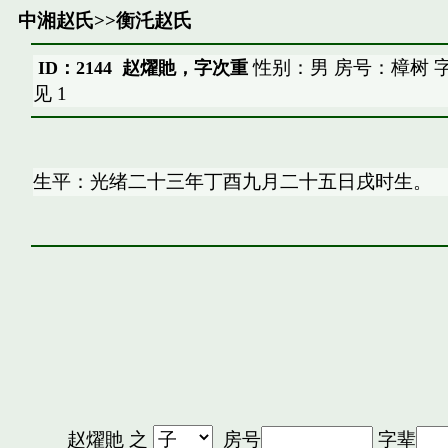
中湘赵氏
>>
衡汑赵氏
性别：男 房号：樟树 
ID：2144 赵燿貤，字次重
见
1
生平：光绪二十三年丁酉九月二十五日戌时生。
赵燿貤
之
房号
字辈