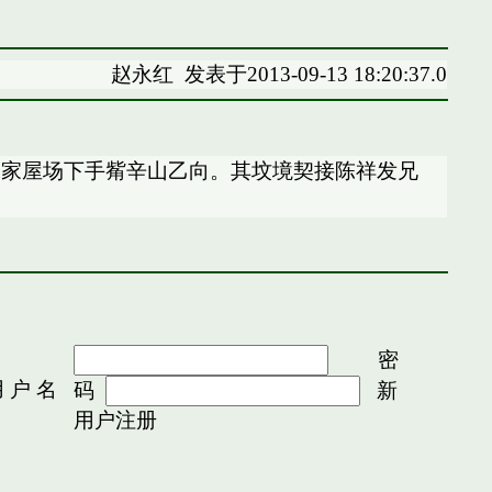
赵永红
发表于2013-09-13 18:20:37.0
朱家屋场下手觜辛山乙向。其坟境契接陈祥发兄
密
 户 名
码
新
用户注册