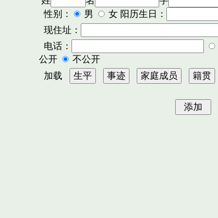
姓
名
字
性别：
男
女 阳历生日：
现住址：
电话：
公开
不公开
加载