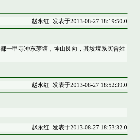
赵永红
发表于2013-08-27 18:19:50.0
一都一甲寺冲东茅塘，坤山艮向，其坟境系买曾姓
赵永红
发表于2013-08-27 18:52:39.0
赵永红
发表于2013-08-27 18:53:32.0