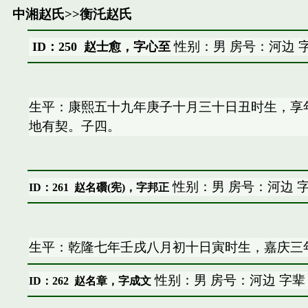
中湘赵氏
>>
衡汑赵氏
性别：男 房号：河边 
ID：250 赵士愈，字心至
生平：康熙五十九年庚子十月三十日丑时生，享
地有契。子四。
性别：男 房号：河边 
ID：261
赵名礥(宪)，字邦正
生平：乾隆七年壬戌八月初十日寅时生，嘉庆三
性别：男 房号：河边 字辈
ID：262
赵名章，字成文