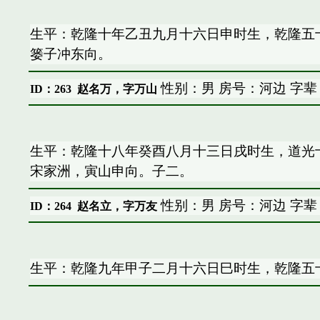
生平：乾隆十年乙丑九月十六日申时生，乾隆五
篓子冲东向。
性别：男 房号：河边 字辈
ID：263
赵名万，字万山
生平：乾隆十八年癸酉八月十三日戌时生，道光
宋家洲，寅山申向。子二。
性别：男 房号：河边 字辈
ID：264
赵名立，字万友
生平：乾隆九年甲子二月十六日巳时生，乾隆五