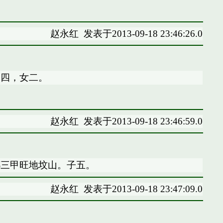
赵永红
发表于2013-09-18 23:46:26.0
子四，女二。
赵永红
发表于2013-09-18 23:46:59.0
都三甲旺地坟山。子五。
赵永红
发表于2013-09-18 23:47:09.0