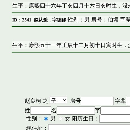
生平：康熙四十六年丁亥四月十六日亥时生，没
性别：男 房号：伯塘 字
ID：2541
赵从觉，字德修
生平：康熙五十一年壬辰十二月初十日寅时生，
赵良柯
之
房号
字辈
姓
名
字
性别：
男
女 阳历生日：
现住址：