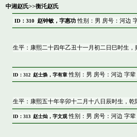
中湘赵氏
>>
衡汑赵氏
性别：男 房号：河边 
ID：310 赵钟敏，字惠功
生平：康熙二十四年乙丑十一月初二日巳时生，
性别：男 房号：河边 字辈
ID：312
赵士焕，字有章
生平：康熙五十年辛卯十二月十八日辰时生，乾
性别：男 房号：河边 字辈
ID：313
赵士灿，字文观