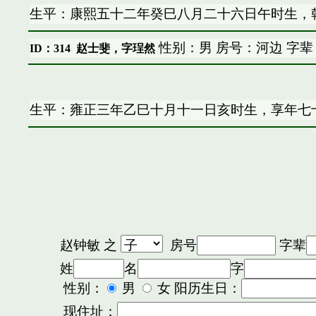
生平：康熙五十二年癸巳八月二十六日午时生，
性别：男 房号：河边 字辈
ID：314
赵士斐，字珵然
生平：雍正三年乙巳十月十一日亥时生，享年七
赵钟敏
之
房号
字辈
姓
名
字
性别：
男
女 阳历生日：
现住址：