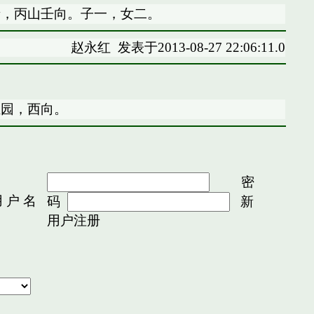
塘，丙山壬向。子一，女二。
赵永红
发表于2013-08-27 22:06:11.0
独园，西向。
密
 户 名
码
新
用户注册