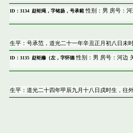
性别：男 房号：河
ID：3134
赵钜绳，字铭扬，号承範
生平：号承范，道光二十一年辛丑正月初八日未
性别：男 房号：河边 
ID：3135
赵钜鎀（左，字怀德
生平：道光二十四年甲辰九月十八日戌时生，往