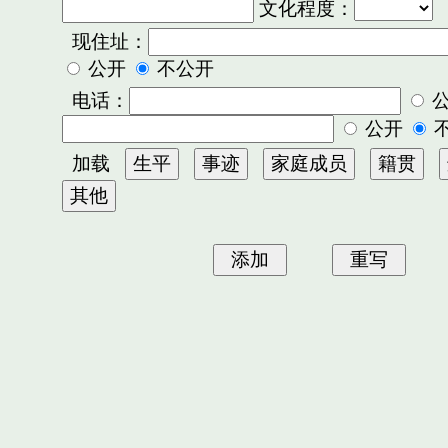
文化程度：
现住址：
公开
不公开
电话：
公开
加载