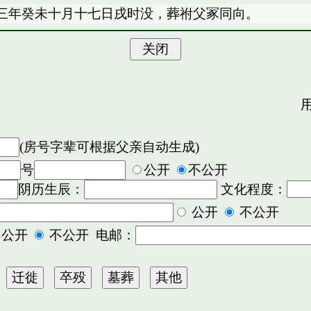
三年癸未十月十七日戌时没，葬祔父冢同向。
用
(房号字辈可根据父亲自动生成)
号
公开
不公开
阴历生辰：
文化程度：
公开
不公开
公开
不公开 电邮：