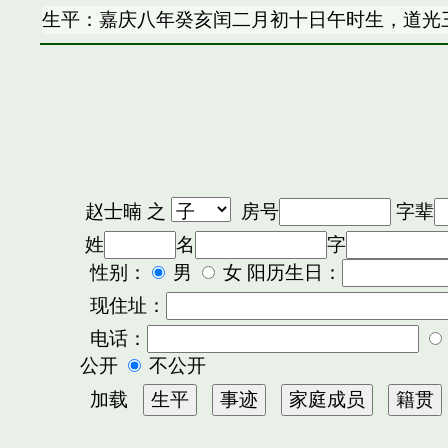
生平：嘉庆八年癸亥闰二月初十日午时生，道光
赵士暔
之
房号
字辈
姓
名
字
性别：
男
女 阳历生日：
现住址：
电话：
公开
不公开
加载