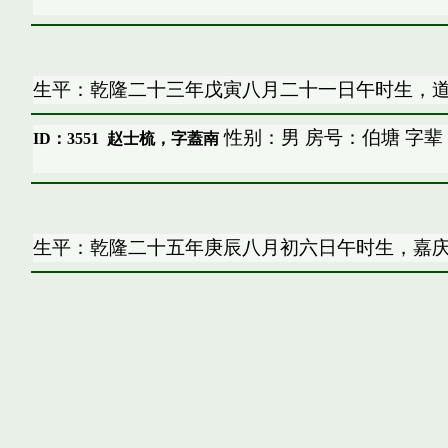
生平：乾隆二十三年戊寅八月二十一日午时生，
性别：男 房号：伯塘 字辈
ID：3551
赵士梳，字蓋南
生平：乾隆二十五年庚辰八月初六日午时生，嘉