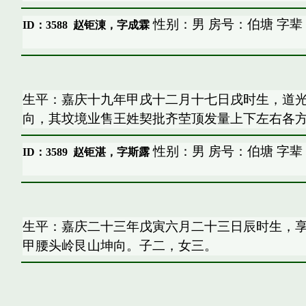
性别：男 房号：伯塘 字辈
ID：3588
赵钜涷，字成霖
生平：嘉庆十九年甲戌十二月十七日戌时生，道
向，其坟境业售王姓契批齐茔顶发量上下左右各
性别：男 房号：伯塘 字辈
ID：3589
赵钜湛，字斯露
生平：嘉庆二十三年戊寅六月二十三日辰时生，
甲腰头岭艮山坤向。子二，女三。