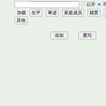
公开
加载