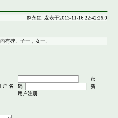
赵永红
发表于2013-11-16 22:42:26.0
壬向有碑。子一，女一。
密
 户 名
码
新
用户注册