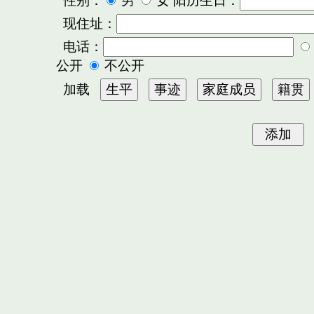
性别：
男
女 阳历生日：
现住址：
电话：
公开
不公开
加载