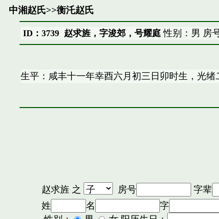
中湘赵氏
>>
衡汑赵氏
性别：男 房
ID：3739 赵求旌，字浚郊，号耀庭
生平：咸丰十一年幸酉六月初三日卯时生，光绪
赵求旌
之
房号
字辈
姓
名
字