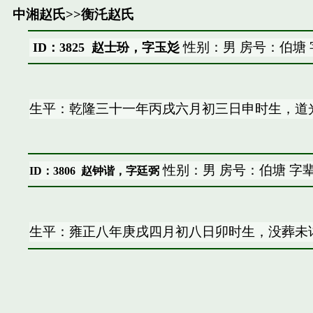
中湘赵氏
>>
衡汑赵氏
性别：男 房号：伯塘
ID：3825 赵士玢，字玉彣
生平：乾隆三十一年丙戌六月初三日申时生，道
性别：男 房号：伯塘 字
ID：3806
赵钟谐，字廷弼
生平：雍正八年庚戌四月初八日卯时生，没葬未