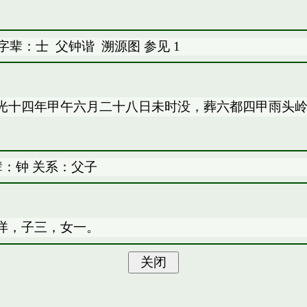
 字辈：士
父钟谐
溯源图
参见
1
光十四年甲午六月二十八日未时没，葬六都四甲雨头
辈：钟 关系：父子
详，子三，女一。