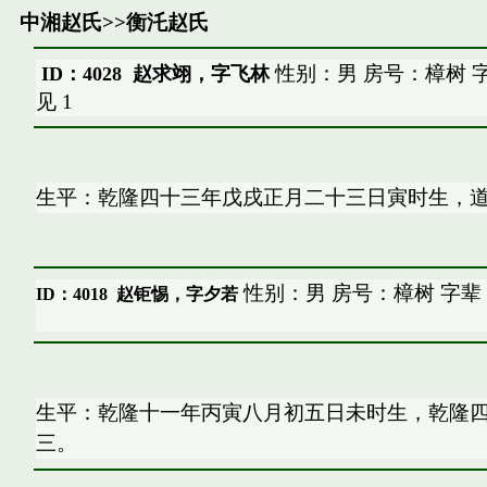
中湘赵氏
>>
衡汑赵氏
性别：男 房号：樟树 
ID：4028 赵求翊，字飞林
见
1
生平：乾隆四十三年戊戌正月二十三日寅时生，
性别：男 房号：樟树 字辈
ID：4018
赵钜惕，字夕若
生平：乾隆十一年丙寅八月初五日未时生，乾隆
三。