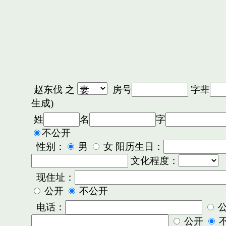
赵东伐
之
房号
字辈
生成)
姓
名
字
不公开
性别：
男
女 阳历生日：
文化程度：
现住址：
公开
不公开
电话：
公开