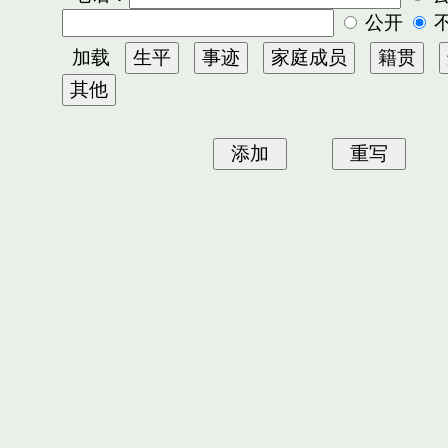
公开
加载