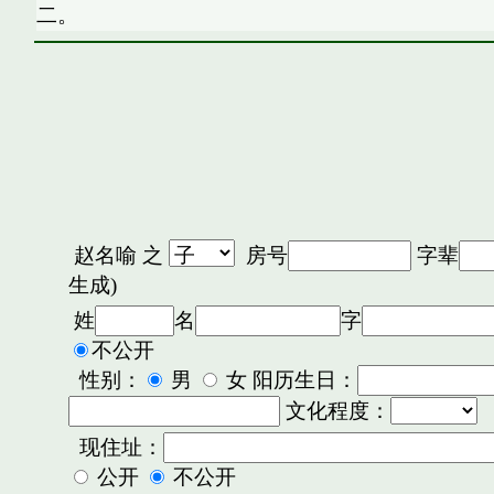
二。
赵名喻
之
房号
字辈
生成)
姓
名
字
不公开
性别：
男
女 阳历生日：
文化程度：
现住址：
公开
不公开