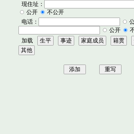
现住址：
公开
不公开
电话：
公开
加载