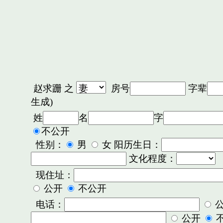
赵求跚
之
房号
字辈
生成)
姓
名
字
不公开
性别：
男
女 阳历生日：
文化程度：
现住址：
公开
不公开
电话：
公开