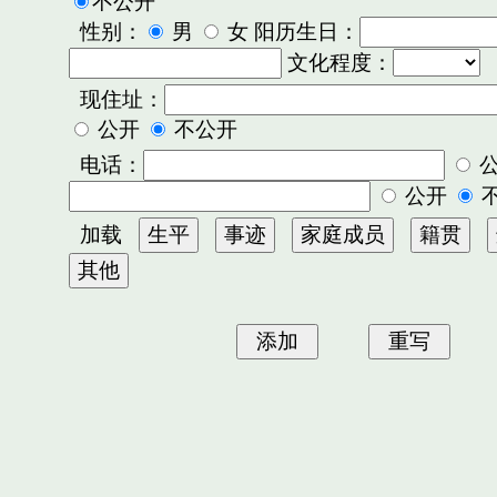
不公开
性别：
男
女 阳历生日：
文化程度：
现住址：
公开
不公开
电话：
公开
加载