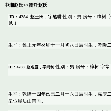
中湘赵氏
>>
衡汑赵氏
性别：男 房号：樟树 
ID：4284 赵士田，字笔耕
见
1
生平：雍正元年癸卯十一月初八日辰时生，乾隆
性别：男 房号：樟树 字辈
ID：4288
赵名度，字尚制
生平：乾隆十四年己巳二月十六日辰时生，嘉庆
星位屋后山南向。