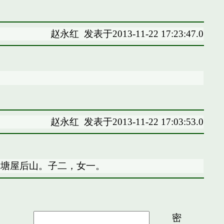
赵永红
发表于2013-11-22 17:23:47.0
赵永红
发表于2013-11-22 17:03:53.0
家塘屋后山。子二，女一。
密