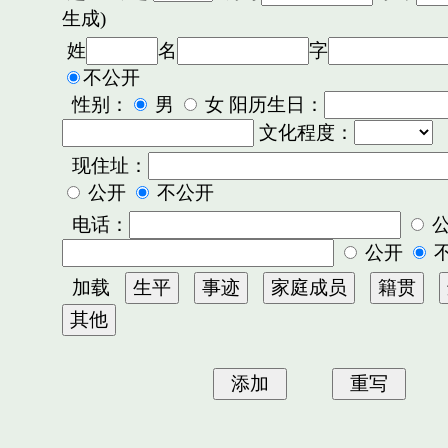
生成)
姓
名
字
不公开
性别：
男
女 阳历生日：
文化程度：
现住址：
公开
不公开
电话：
公开
加载