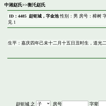
中湘赵氏
>>
衡汑赵氏
性别：男 房号：樟树 
ID：4485 赵钜城，字金池
见
1
生平：嘉庆四年己未十二月十五日丑时生，道光
赵钜城
之
房号
字辈