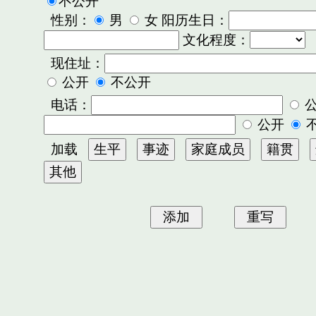
不公开
性别：
男
女 阳历生日：
文化程度：
现住址：
公开
不公开
电话：
公开
加载