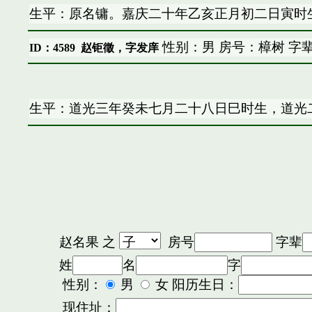
生平：原名镛。嘉庆二十年乙亥正月初二日寅时
性别：男 房号：樟树 字
ID：4589
赵钜徵，字发庠
生平：道光三年癸未七月二十八日巳时生，道光
赵名果
之
房号
字辈
姓
名
字
性别：
男
女 阳历生日：
现住址：