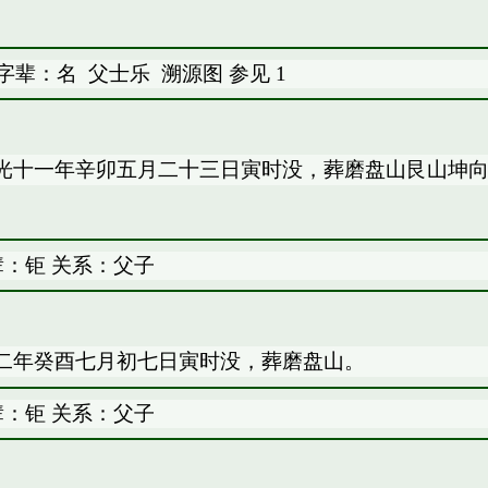
 字辈：名
父士乐
溯源图
参见
1
光十一年辛卯五月二十三日寅时没，葬磨盘山艮山坤
辈：钜 关系：父子
二年癸酉七月初七日寅时没，葬磨盘山。
辈：钜 关系：父子