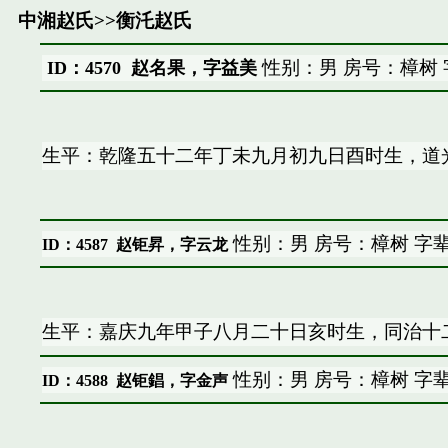
中湘赵氏
>>
衡汑赵氏
性别：男 房号：樟树
ID：4570 赵名果，字益美
生平：乾隆五十二年丁未九月初九日酉时生，道
性别：男 房号：樟树 字
ID：4587
赵钜昇，字云龙
生平：嘉庆九年甲子八月二十日亥时生，同治十
性别：男 房号：樟树 字
ID：4588
赵钜錩，字金声